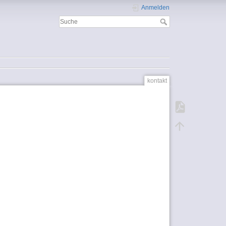
Anmelden
kontakt